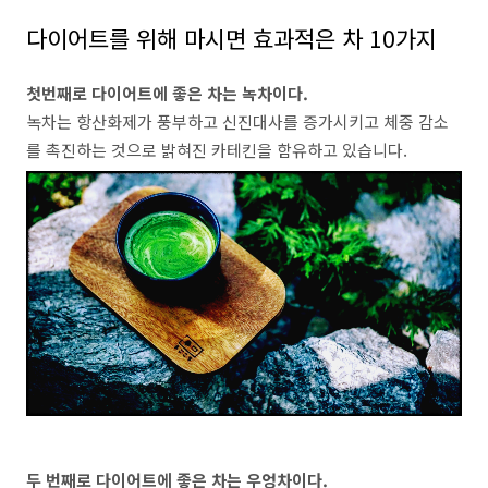
다이어트를 위해 마시면 효과적은 차
10
가지
첫번째로 다이어트에 좋은 차는 녹차이다
.
녹차는 항산화제가 풍부하고 신진대사를 증가시키고 체중 감소
를 촉진하는 것으로 밝혀진 카테킨을 함유하고 있습니다
.
두 번째로 다이어트에 좋은 차는 우엉차이다
.