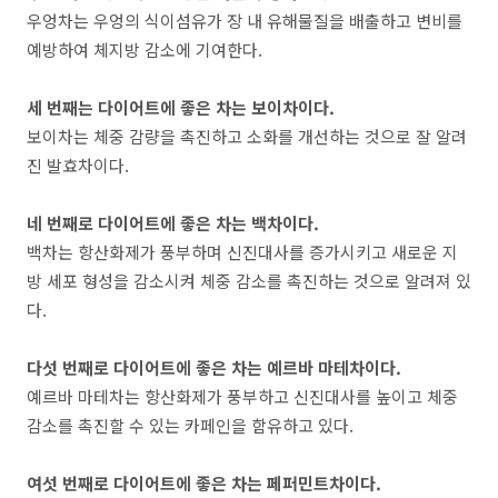
우엉차는 우엉의 식이섬유가 장 내 유해물질을 배출하고 변비를
예방하여 체지방 감소에 기여한다
.
세 번째는 다이어트에 좋은 차는 보이차이다
.
보이차는 체중 감량을 촉진하고 소화를 개선하는 것으로 잘 알려
진 발효차이다
.
네 번째로 다이어트에 좋은 차는 백차이다
.
백차는 항산화제가 풍부하며 신진대사를 증가시키고 새로운 지
방 세포 형성을 감소시켜 체중 감소를 촉진하는 것으로 알려져 있
다.
다섯 번째로 다이어트에 좋은 차는 예르바 마테차이다
.
예르바 마테차는 항산화제가 풍부하고 신진대사를 높이고 체중
감소를 촉진할 수 있는 카페인을 함유하고 있다
.
여섯 번째로 다이어트에 좋은 차는 페퍼민트차이다
.