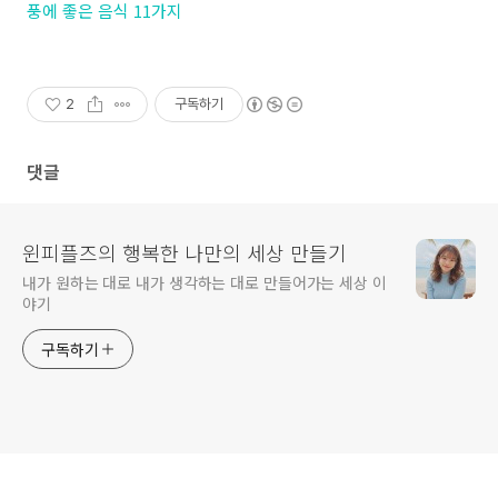
풍에 좋은 음식 11가지
2
구독하기
댓글
윈피플즈의 행복한 나만의 세상 만들기
내가 원하는 대로 내가 생각하는 대로 만들어가는 세상 이
야기
구독하기