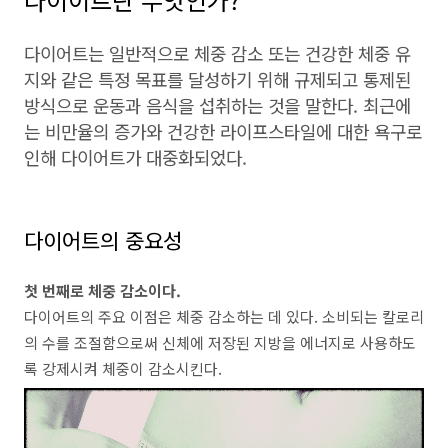
다이어트는 일반적으로 체중 감소 또는 건강한 체중 유
지와 같은 특정 목표를 달성하기 위해 규제되고 통제된
방식으로 운동과 음식을 섭취하는 것을 말한다
.
최근에
는 비만율의 증가와 건강한 라이프스타일에 대한 욕구로
인해 다이어트가 대중화되었다
.
다이어트의 중요성
첫 번째로 체중 감소이다
.
다이어트의 주요 이점은 체중 감소하는 데 있다
.
소비되는 칼로리
의 수를 조절함으로써 신체에 저장된 지방을 에너지로 사용하도
록 강제시켜 체중이 감소시킨다
.