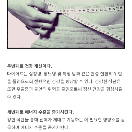
두번째로 건강 개선이다
.
다이어트는 심장병
,
당뇨병 및 특정 암과 같은 만성 질환의 위험
을 줄임으로써 전반적인 건강을 향상할 수 있다
.
건강한 식단은
또한 우울증과 불안의 위험을 줄임으로써 정신 건강을 향상시킬
수 있다
.
세번째로 에너지 수준을 증가시킨다
.
강한 식단을 통해 신체가 제대로 기능하는 데 필요한 영양소를 공
급하여 에너지 수준을 증가시킨다
.