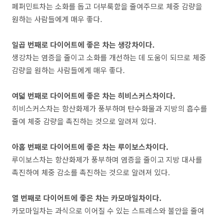
페퍼민트차는 소화를 돕고 더부룩함을 줄여주므로 체중 감량을
원하는 사람들에게 매우 좋다
.
일곱 번째로 다이어트에 좋은 차는 생강차이다
.
생강차는 염증을 줄이고 소화를 개선하는 데 도움이 되므로 체중
감량을 원하는 사람들에게 매우 좋다
.
여덟 번째로 다이어트에 좋은 차는 히비스커스차이다
.
히비스커스차는 항산화제가 풍부하며 탄수화물과 지방의 흡수를
줄여 체중 감량을 촉진하는 것으로 알려져 있다.
아홉 번째로 다이어트에 좋은 차는 루이보스차이다
.
루이보스차는 항산화제가 풍부하며 염증을 줄이고 지방 대사를
촉진하여 체중 감소를 촉진하는 것으로 알려져 있다.
열 번째로 다이어트에 좋은 차는 카모마일차이다
.
카모마일차는 과식으로 이어질 수 있는 스트레스와 불안을 줄여