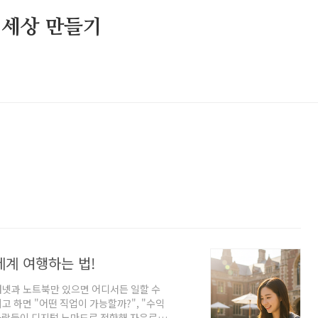
 세상 만들기
세계 여행하는 법!
인터넷과 노트북만 있으면 어디서든 일할 수
 하면 "어떤 직업이 가능할까?", "수익
은 사람들이 디지털 노마드로 전향해 자유로운